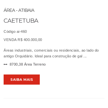
ÁREA - ATIBAIA
CAETETUBA
Código ai-460
VENDA R$ 400.000,00
Áreas industriais, comerciais ou residenciais, ao lado do
antigo Orquidário. Ideal para construção de gal ...
8700,38 Área Terreno
SAIBA MAIS