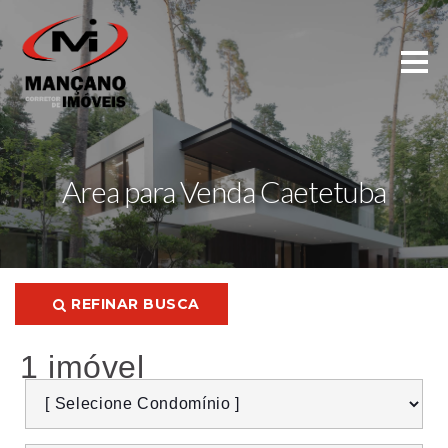
Area para Venda Caetetuba
REFINAR BUSCA
1 imóvel