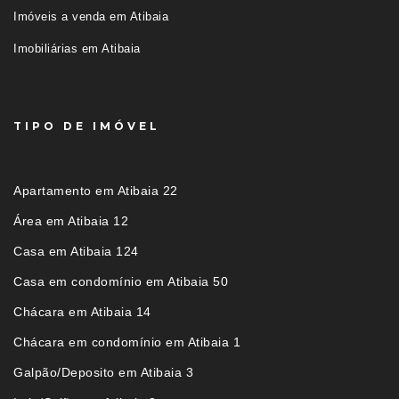
Imóveis a venda em Atibaia
Imobiliárias em Atibaia
TIPO DE IMÓVEL
Apartamento em Atibaia 22
Área em Atibaia 12
Casa em Atibaia 124
Casa em condomínio em Atibaia 50
Chácara em Atibaia 14
Chácara em condomínio em Atibaia 1
Galpão/Deposito em Atibaia 3