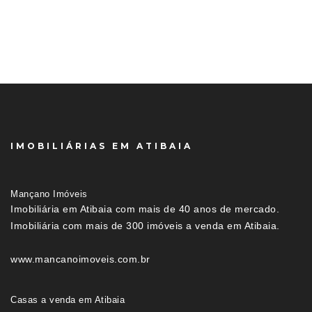
IMOBILIÁRIAS EM ATIBAIA
Mançano Imóveis
Imobiliária em Atibaia com mais de 40 anos de mercado.
Imobiliária com mais de 300 imóveis a venda em Atibaia.
www.mancanoimoveis.com.br
Casas a venda em Atibaia