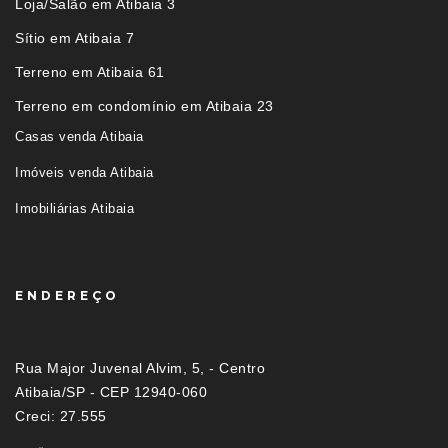
Loja/Salão em Atibaia 3
Sítio em Atibaia 7
Terreno em Atibaia 61
Terreno em condomínio em Atibaia 23
Casas venda Atibaia
Imóveis venda Atibaia
Imobiliárias Atibaia
ENDEREÇO
Rua Major Juvenal Alvim, 5, - Centro
Atibaia/SP - CEP 12940-060
Creci: 27.555