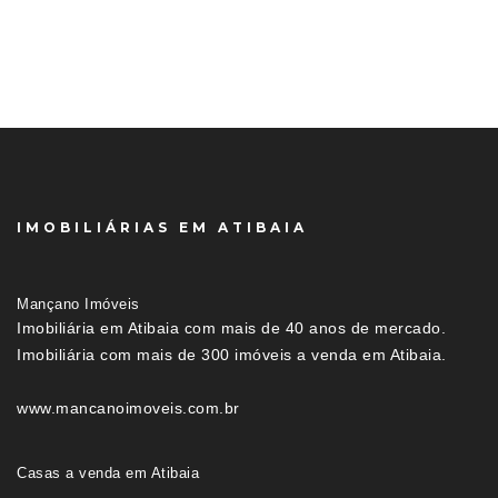
IMOBILIÁRIAS EM ATIBAIA
Mançano Imóveis
Imobiliária em Atibaia com mais de 40 anos de mercado.
Imobiliária com mais de 300 imóveis a venda em Atibaia.
www.mancanoimoveis.com.br
Casas a venda em Atibaia