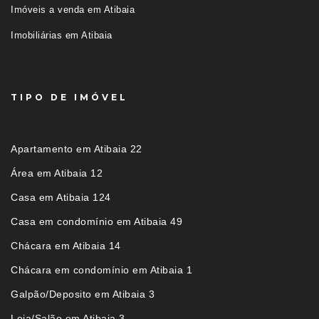
Imóveis a venda em Atibaia
Imobiliárias em Atibaia
TIPO DE IMÓVEL
Apartamento em Atibaia 22
Área em Atibaia 12
Casa em Atibaia 124
Casa em condomínio em Atibaia 49
Chácara em Atibaia 14
Chácara em condomínio em Atibaia 1
Galpão/Deposito em Atibaia 3
Loja/Salão em Atibaia 3