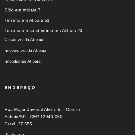
Sítio em Atibaia 7
Terreno em Atibaia 61
Terreno em condomínio em Atibaia 23
Casas venda Atibaia
Imóveis venda Atibaia
Imobiliárias Atibaia
ENDEREÇO
Rua Major Juvenal Alvim, 5, - Centro
Atibaia/SP - CEP 12940-060
Creci: 27.555