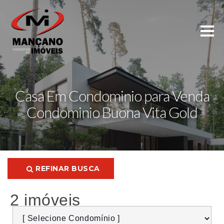
Casa Em Condominio para Venda
Condominio Buona Vita Gold
REFINAR BUSCA
2 imóveis