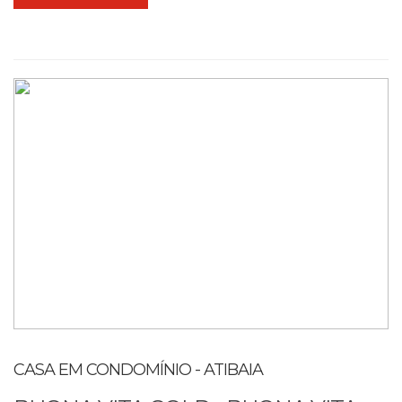
CASA EM CONDOMÍNIO - ATIBAIA