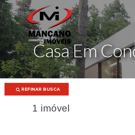
Casa Em Cond
REFINAR BUSCA
1 imóvel