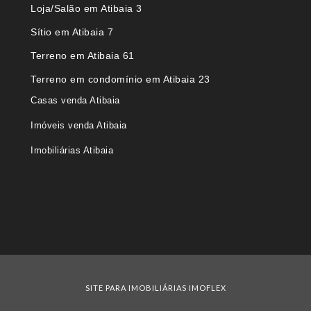
Loja/Salão em Atibaia 3
Sítio em Atibaia 7
Terreno em Atibaia 61
Terreno em condomínio em Atibaia 23
Casas venda Atibaia
Imóveis venda Atibaia
Imobiliárias Atibaia
SITE PARA IMOBILIÁRIAS IMOFLEX