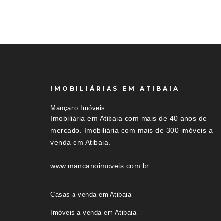
IMOBILIÁRIAS EM ATIBAIA
Mançano Imóveis
Imobiliária em Atibaia com mais de 40 anos de
mercado. Imobiliária com mais de 300 imóveis a
venda em Atibaia.
www.mancanoimoveis.com.br
Casas a venda em Atibaia
Imóveis a venda em Atibaia