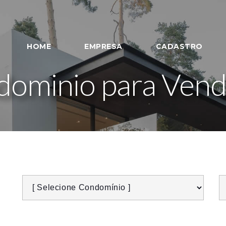
HOME
EMPRESA
CADASTRO
ominio para Venda 