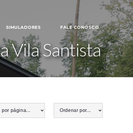
SIMULADORES
FALE CONOSCO
Vila Santista