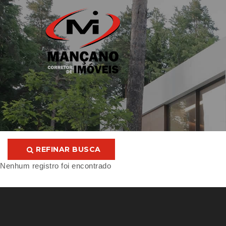
REFINAR BUSCA
Nenhum registro foi encontrado