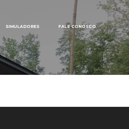
SIMULADORES
FALE CONOSCO