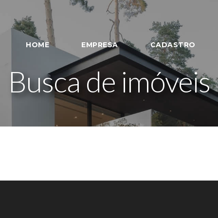
HOME
EMPRESA
CADASTRO
Busca de imóveis