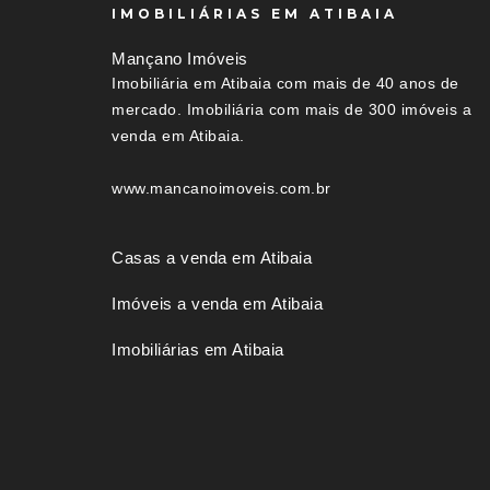
IMOBILIÁRIAS EM ATIBAIA
Mançano Imóveis
Imobiliária em Atibaia com mais de 40 anos de
mercado. Imobiliária com mais de 300 imóveis a
venda em Atibaia.
www.mancanoimoveis.com.br
Casas a venda em Atibaia
Imóveis a venda em Atibaia
Imobiliárias em Atibaia